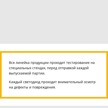
Вся линейка продукции проходит тестирование на
специальных стендах, перед отправкой каждой
выпускаемой партии.
Каждый светодиод проходит внимательный осмотр
на дефекты и повреждения.