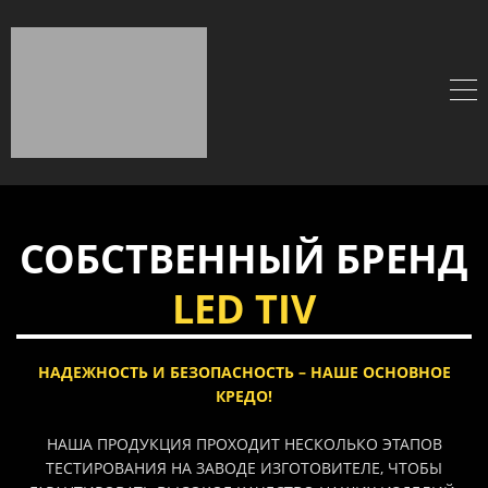
СОБСТВЕННЫЙ БРЕНД
LED TIV
НАДЕЖНОСТЬ И БЕЗОПАСНОСТЬ – НАШЕ ОСНОВНОЕ
КРЕДО!
НАША ПРОДУКЦИЯ ПРОХОДИТ НЕСКОЛЬКО ЭТАПОВ
ТЕСТИРОВАНИЯ НА ЗАВОДЕ ИЗГОТОВИТЕЛЕ, ЧТОБЫ