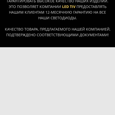
ГАРАНТИРОВАТЬ ВЫСОКОЕ КАЧЕСТВО НАШИХ ИЗДЕЛИЙ.
ЭТО ПОЗВОЛЯЕТ КОМПАНИИ
LED TIV
ПРЕДОСТАВЛЯТЬ
НАШИМ КЛИЕНТАМ 12-МЕСЯЧНУЮ ГАРАНТИЮ НА ВСЕ
НАШИ СВЕТОДИОДЫ.
КАЧЕСТВО ТОВАРА, ПРЕДЛАГАЕМОГО НАШЕЙ КОМПАНИЕЙ,
ПОДТВЕРЖДЕНО СООТВЕТСТВУЮЩИМИ ДОКУМЕНТАМИ!